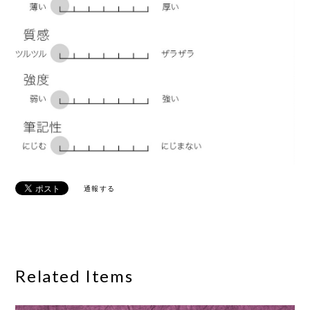
通報する
Related Items