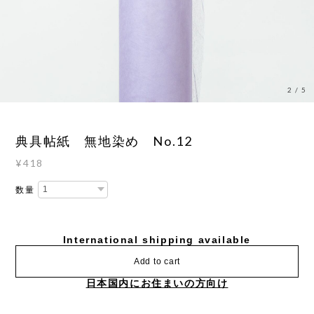
3
/
5
典具帖紙 無地染め No.12
¥418
数量
International shipping available
Add to cart
日本国内にお住まいの方向け