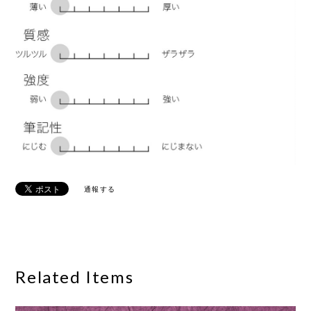
通報する
Related Items