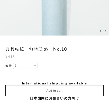
2
/
5
典具帖紙 無地染め No.10
¥418
数量
International shipping available
Add to cart
日本国内にお住まいの方向け