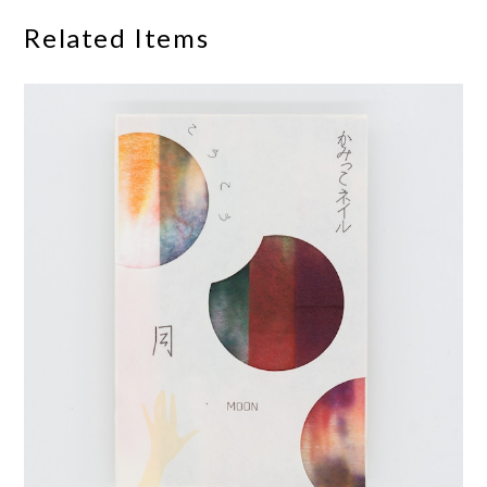
Related Items