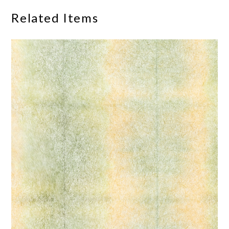
Related Items