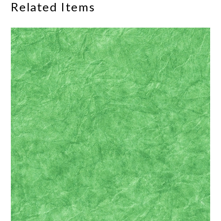
Related Items