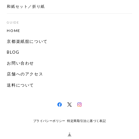
和紙セット／折り紙
GUIDE
HOME
京都楽紙舘について
BLOG
お問い合わせ
店舗へのアクセス
送料について
プライバシーポリシー
特定商取引法に基づく表記