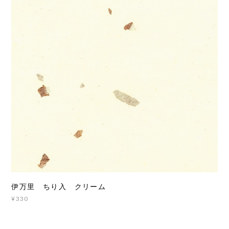
伊万里 ちり入 クリーム
¥330