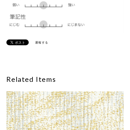
通報する
Related Items