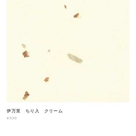
伊万里 ちり入 クリーム
¥330