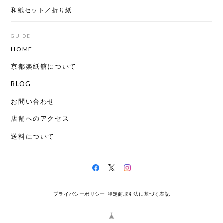
和紙セット／折り紙
GUIDE
HOME
京都楽紙舘について
BLOG
お問い合わせ
店舗へのアクセス
送料について
プライバシーポリシー
特定商取引法に基づく表記