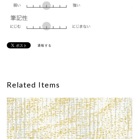
通報する
Related Items