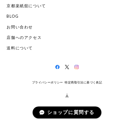
京都楽紙舘について
BLOG
お問い合わせ
店舗へのアクセス
送料について
プライバシーポリシー
特定商取引法に基づく表記
ショップに質問する