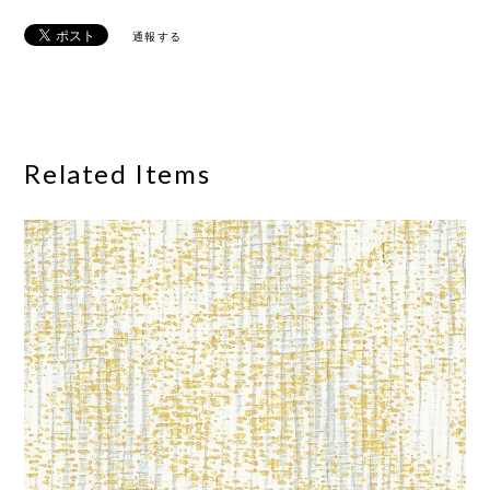
通報する
Related Items