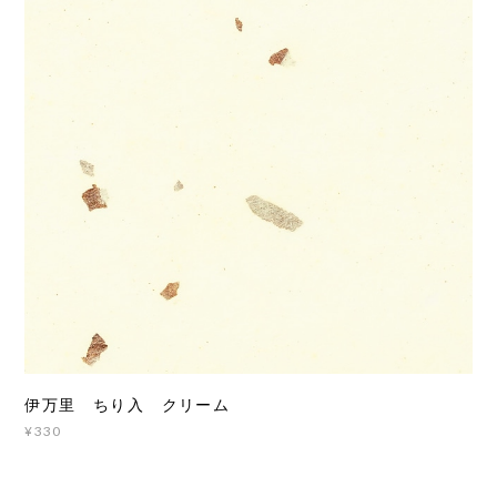
伊万里 ちり入 クリーム
¥330