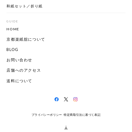
和紙セット／折り紙
GUIDE
HOME
京都楽紙舘について
BLOG
お問い合わせ
店舗へのアクセス
送料について
プライバシーポリシー
特定商取引法に基づく表記