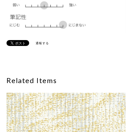
通報する
Related Items