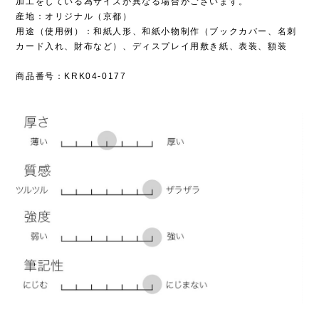
加工をしている為サイズが異なる場合がございます。
産地：オリジナル（京都）
用途（使用例）：和紙人形、和紙小物制作（ブックカバー、名刺
カード入れ、財布など）、ディスプレイ用敷き紙、表装、額装
商品番号：KRK04-0177