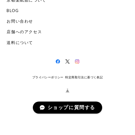
BLOG
お問い合わせ
店舗へのアクセス
送料について
プライバシーポリシー
特定商取引法に基づく表記
ショップに質問する