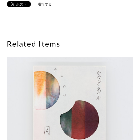
通報する
Related Items