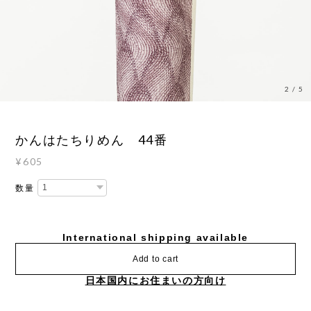
3
/
5
かんはたちりめん 44番
¥605
数量
International shipping available
Add to cart
日本国内にお住まいの方向け