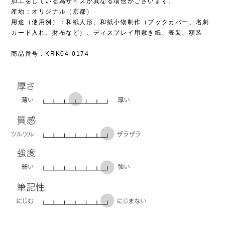
加工をしている為サイズが異なる場合がございます。
産地：オリジナル（京都）
用途（使用例）：和紙人形、和紙小物制作（ブックカバー、名刺
カード入れ、財布など）、ディスプレイ用敷き紙、表装、額装
商品番号：KRK04-0174