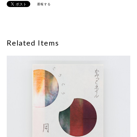
通報する
Related Items