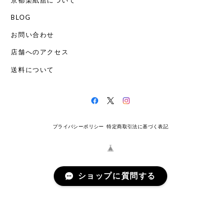
BLOG
お問い合わせ
店舗へのアクセス
送料について
プライバシーポリシー
特定商取引法に基づく表記
ショップに質問する