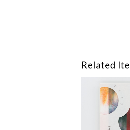
Related It