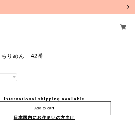
。
ちりめん 42番
International shipping available
Add to cart
日本国内にお住まいの方向け