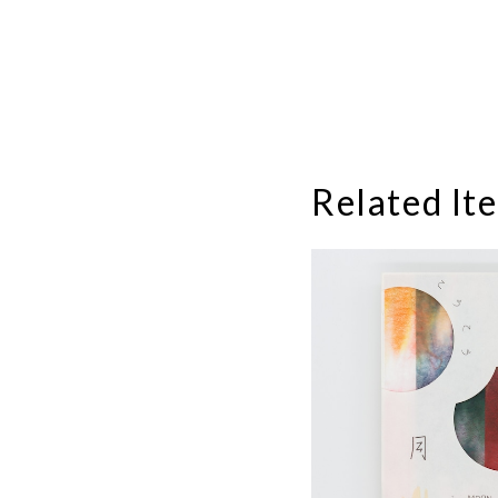
Related It