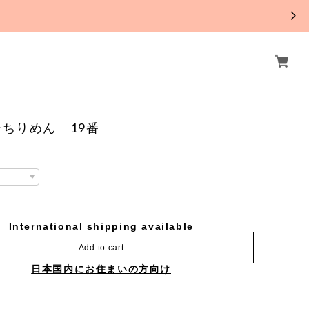
。
ちりめん 19番
International shipping available
Add to cart
日本国内にお住まいの方向け