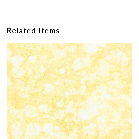
Related Items