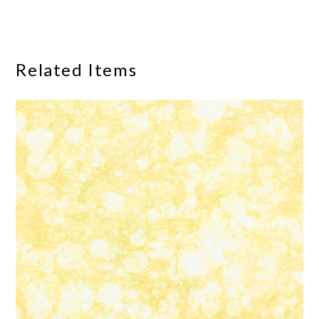
Related Items