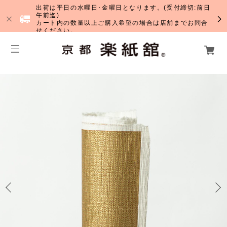
出荷は平日の水曜日･金曜日となります。(受付締切:前日
午前迄)
カート内の数量以上ご購入希望の場合は店舗までお問合
せください。