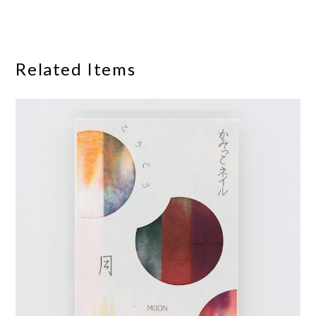
Related Items