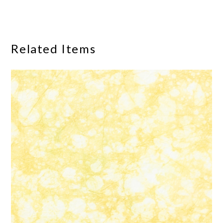
Related Items