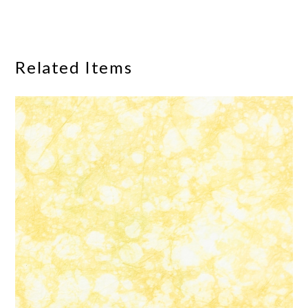
Related Items