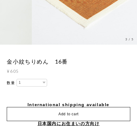
3
/
5
金小紋ちりめん 16番
¥605
数量
International shipping available
Add to cart
日本国内にお住まいの方向け