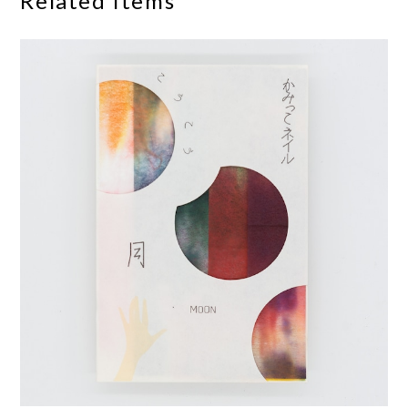
Related Items