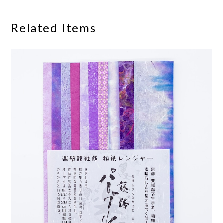
Related Items