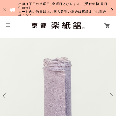
出荷は平日の水曜日･金曜日となります。(受付締切:前日
午前迄)
カート内の数量以上ご購入希望の場合は店舗までお問合
せください。