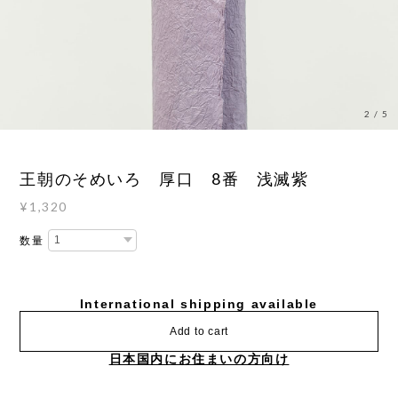
3
/
5
王朝のそめいろ 厚口 8番 浅滅紫
¥1,320
数量
International shipping available
Add to cart
日本国内にお住まいの方向け