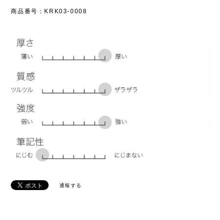
商品番号：KRK03-0008
通報する