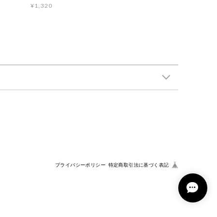
¥1,320
プライバシーポリシー
特定商取引法に基づく表記