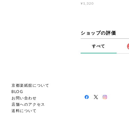
¥1,320
ショップの評価
すべて
京都楽紙舘について
BLOG
お問い合わせ
店舗へのアクセス
送料について