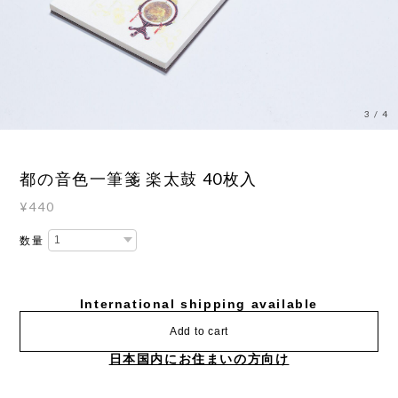
3
/
4
都の音色一筆箋 楽太鼓 40枚入
¥440
数量
International shipping available
Add to cart
日本国内にお住まいの方向け